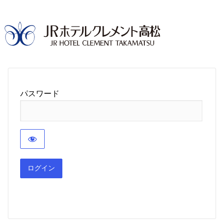
パスワード