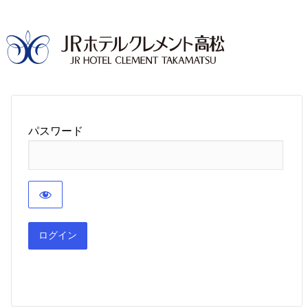
パスワード